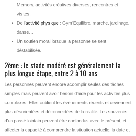
Memory, activités créatives diverses, rencontres et
visites.
De
l’activité physique
: Gym’Equilibre, marche, jardinage,
danse…
Un soutien moral lorsque la personne se sent
déstabilisée.
2ème : le stade modéré est généralement la
plus longue étape, entre 2 à 10 ans
Les personnes peuvent encore accomplir seules des tâches
simples mais peuvent avoir besoin d’aide pour les activités plus
complexes. Elles oublient les événements récents et deviennent
plus désorientées et déconnectées de la réalité. Les souvenirs
d’un passé lointain peuvent être confondus avec le présent, et
affecter la capacité à comprendre la situation actuelle, la date et