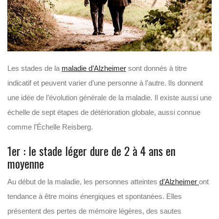
Les stades de la
maladie d’Alzheimer
sont donnés à titre
indicatif et peuvent varier d’une personne à l’autre. Ils donnent
une idée de l’évolution générale de la maladie. Il existe aussi une
échelle de sept étapes de détérioration globale, aussi connue
comme l’Échelle Reisberg.
1er : le stade léger dure de 2 à 4 ans en
moyenne
Au début de la maladie, les personnes atteintes
d’Alzheimer
ont
tendance à être moins énergiques et spontanées. Elles
présentent des pertes de mémoire légères, des sautes