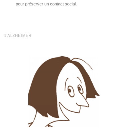
pour préserver un contact social.
ALZHEIMER