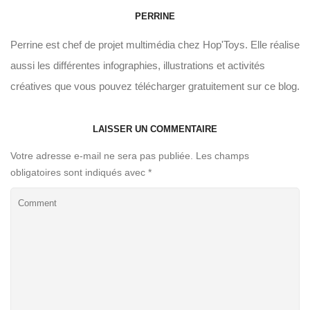
PERRINE
Perrine est chef de projet multimédia chez Hop'Toys. Elle réalise
aussi les différentes infographies, illustrations et activités
créatives que vous pouvez télécharger gratuitement sur ce blog.
LAISSER UN COMMENTAIRE
Votre adresse e-mail ne sera pas publiée.
Les champs
obligatoires sont indiqués avec
*