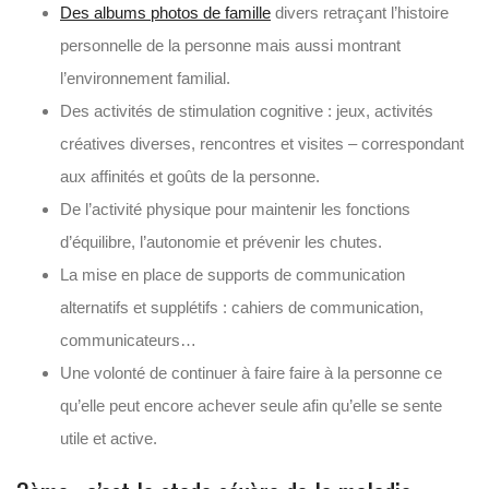
Des albums photos de famille
divers retraçant l’histoire
personnelle de la personne mais aussi montrant
l’environnement familial.
Des activités de stimulation cognitive : jeux, activités
créatives diverses, rencontres et visites – correspondant
aux affinités et goûts de la personne.
De l’activité physique pour maintenir les fonctions
d’équilibre, l’autonomie et prévenir les chutes.
La mise en place de supports de communication
alternatifs et supplétifs : cahiers de communication,
communicateurs…
Une volonté de continuer à faire faire à la personne ce
qu’elle peut encore achever seule afin qu’elle se sente
utile et active.