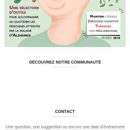
DÉCOUVREZ NOTRE COMMUNAUTÉ
CONTACT
Une question, une suggestion ou encore une date d'événement