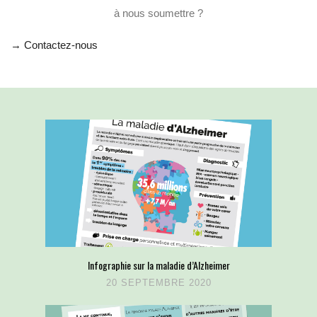
à nous soumettre ?
→ Contactez-nous
Infographie sur la maladie d’Alzheimer
20 SEPTEMBRE 2020