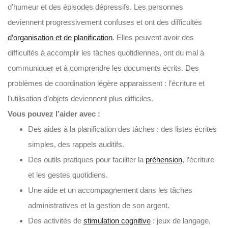
d’humeur et des épisodes dépressifs. Les personnes
deviennent progressivement confuses et ont des difficultés
d’organisation et de planification
. Elles peuvent avoir des
difficultés à accomplir les tâches quotidiennes, ont du mal à
communiquer et à comprendre les documents écrits. Des
problèmes de coordination légère apparaissent : l’écriture et
l’utilisation d’objets deviennent plus difficiles.
Vous pouvez l’aider avec :
Des aides à la planification des tâches : des listes écrites
simples, des rappels auditifs.
Des outils pratiques pour faciliter la
préhension
, l’écriture
et les gestes quotidiens.
Une aide et un accompagnement dans les tâches
administratives et la gestion de son argent.
Des activités de
stimulation cognitive
: jeux de langage,