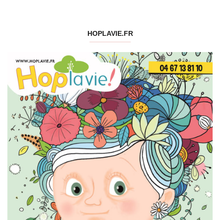
HOPLAVIE.FR