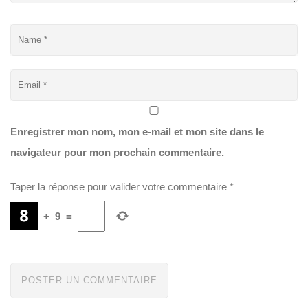
Enregistrer mon nom, mon e-mail et mon site dans le
navigateur pour mon prochain commentaire.
Taper la réponse pour valider votre commentaire
*
+
9
=