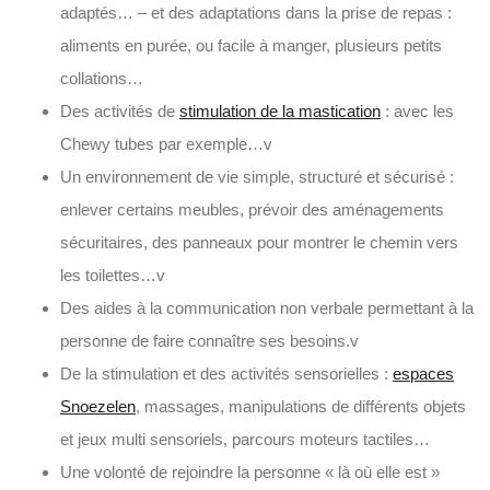
adaptés… – et des adaptations dans la prise de repas :
aliments en purée, ou facile à manger, plusieurs petits
collations…
Des activités de
stimulation de la mastication
: avec les
Chewy tubes par exemple…v
Un environnement de vie simple, structuré et sécurisé :
enlever certains meubles, prévoir des aménagements
sécuritaires, des panneaux pour montrer le chemin vers
les toilettes…v
Des aides à la communication non verbale permettant à la
personne de faire connaître ses besoins.v
De la stimulation et des activités sensorielles :
espaces
Snoezelen
, massages, manipulations de différents objets
et jeux multi sensoriels, parcours moteurs tactiles…
Une volonté de rejoindre la personne « là où elle est »