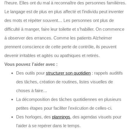
l’heure. Elles ont du mal à reconnaître des personnes familières.
Le langage est de plus en plus affecté et l’individu peut inventer
des mots et répéter souvent… Les personnes ont plus de
difficulté à manger, faire leur toilette et s’habiller. On commence
à observer des errances. Comme les patients Alzheimer
prennent conscience de cette perte de contrôle, ils peuvent
devenir irritables et agités ou apathiques et retirés.
Vous pouvez l’aider avec :
Des outils pour
structurer son quotidien
: rappels auditifs
des tâches, création de routines, listes visuelles de
choses à faire…
La décomposition des tâches quotidiennes en plusieurs
petites étapes pour faciliter l’exécution de celles-ci.
Des horloges, des
plannings
, des agendas visuels pour
l’aider à se repérer dans le temps.