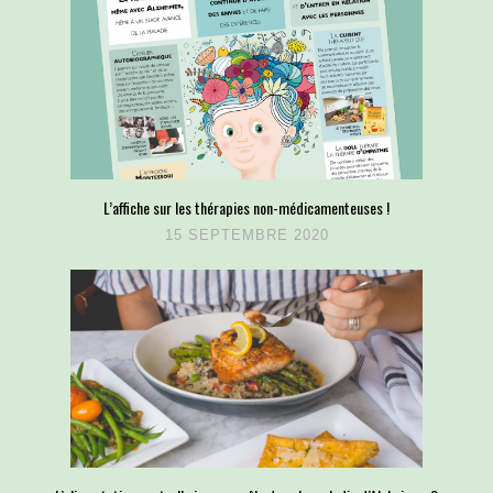
L’affiche sur les thérapies non-médicamenteuses !
15 SEPTEMBRE 2020