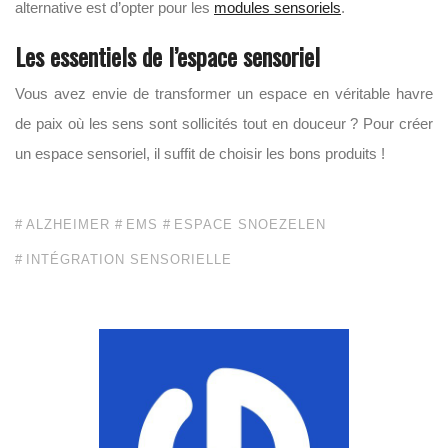
alternative est d’opter pour les
modules sensoriels
.
Les essentiels
de l’espace sensoriel
Vous avez envie de transformer un espace en véritable havre
de paix où les sens sont sollicités tout en douceur ? Pour créer
un espace sensoriel, il suffit de choisir les bons produits !
ALZHEIMER
EMS
ESPACE SNOEZELEN
INTÉGRATION SENSORIELLE