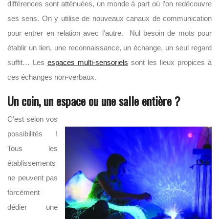
différences sont atténuées, un monde à part où l’on redécouvre
ses sens. On y utilise de nouveaux canaux de communication
pour entrer en relation avec l’autre. Nul besoin de mots pour
établir un lien, une reconnaissance, un échange, un seul regard
suffit… Les
espaces multi-sensoriels
sont les lieux propices à
ces échanges non-verbaux.
Un coin, un espace ou une salle entière ?
C’est selon vos
possibilités !
Tous les
établissements
ne peuvent pas
forcément
dédier une