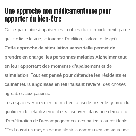
Une approche non médicamenteuse pour
apporter du bien-être
Cet espace aide à apaiser les troubles du comportement, parce
qu’il sollicite la vue, le toucher, l’audition, l’odorat et le goût.
Cette approche de stimulation sensorielle permet de
prendre en charge les personnes malades Alzheimer tout
en leur apportant des moments d’apaisement et de
stimulation.
Tout est pensé pour détendre les résidents et
calmer leurs angoisses en leur faisant revivre
des choses
agréables aux patients.
Les espaces Snoezelen permettent ainsi de briser le rythme du
quotidien de l’établissement et s’inscrivent dans une démarche
d’amélioration de l’accompagnement des patients ou résidents.
C’est aussi un moyen de maintenir la communication sous une