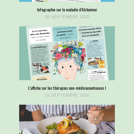
Infographie sur la maladie d’Alzheimer
20 SEPTEMBRE 2020
L’affiche sur les thérapies non-médicamenteuses !
15 SEPTEMBRE 2020