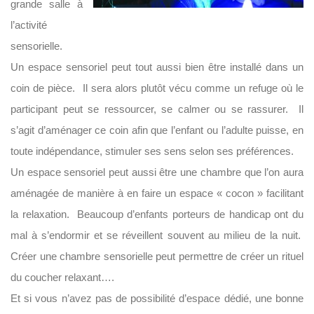
grande salle à
l’activité
sensorielle.
Un espace sensoriel peut tout aussi bien être installé dans un
coin de pièce. Il sera alors plutôt vécu comme un refuge où le
participant peut se ressourcer, se calmer ou se rassurer. Il
s’agit d’aménager ce coin afin que l’enfant ou l’adulte puisse, en
toute indépendance, stimuler ses sens selon ses préférences.
Un espace sensoriel peut aussi être une chambre que l’on aura
aménagée de manière à en faire un espace « cocon » facilitant
la relaxation. Beaucoup d’enfants porteurs de handicap ont du
mal à s’endormir et se réveillent souvent au milieu de la nuit.
Créer une chambre sensorielle peut permettre de créer un rituel
du coucher relaxant….
Et si vous n’avez pas de possibilité d’espace dédié, une bonne