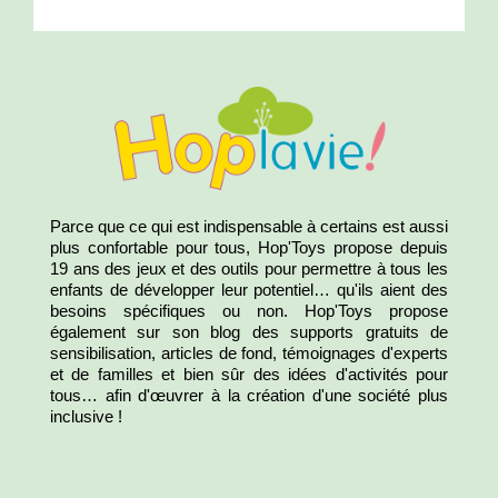
Parce que ce qui est indispensable à certains est aussi
plus confortable pour tous, Hop'Toys propose depuis
19 ans des jeux et des outils pour permettre à tous les
enfants de développer leur potentiel… qu'ils aient des
besoins spécifiques ou non. Hop'Toys propose
également sur son blog des supports gratuits de
sensibilisation, articles de fond, témoignages d'experts
et de familles et bien sûr des idées d'activités pour
tous… afin d'œuvrer à la création d'une société plus
inclusive !