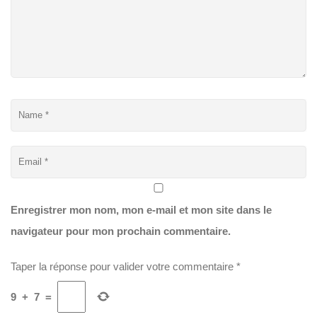
Enregistrer mon nom, mon e-mail et mon site dans le
navigateur pour mon prochain commentaire.
Taper la réponse pour valider votre commentaire
*
9
+
7
=