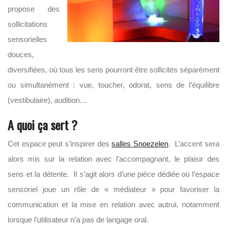
propose des
sollicitations
sensorielles
douces,
diversifiées, où tous les sens pourront être sollicités séparément
ou simultanément : vue, toucher, odorat, sens de l’équilibre
(vestibulaire), audition…
A quoi ça sert ?
Cet espace peut s’inspirer des
salles Snoezelen
. L’accent sera
alors mis sur la relation avec l’accompagnant, le plaisir des
sens et la détente. Il s’agit alors d’une pièce dédiée où l’espace
sensoriel joue un rôle de « médiateur » pour favoriser la
communication et la mise en relation avec autrui, notamment
lorsque l’utilisateur n’a pas de langage oral.