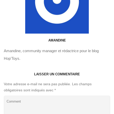
AMANDINE
Amandine, community manager et rédactrice pour le blog
Hop'Toys.
LAISSER UN COMMENTAIRE
Votre adresse e-mail ne sera pas publiée.
Les champs
obligatoires sont indiqués avec
*