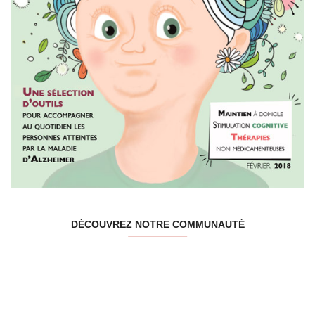
DÉCOUVREZ NOTRE COMMUNAUTÉ