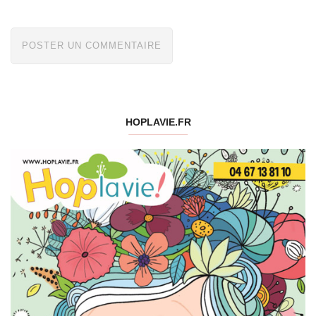
HOPLAVIE.FR