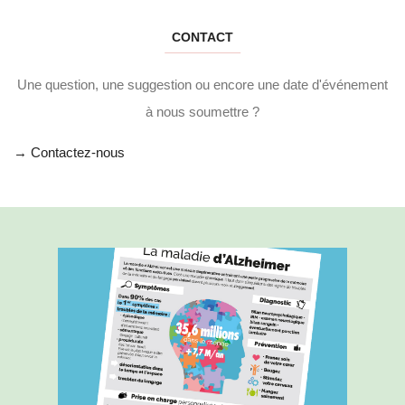
CONTACT
Une question, une suggestion ou encore une date d'événement
à nous soumettre ?
→ Contactez-nous