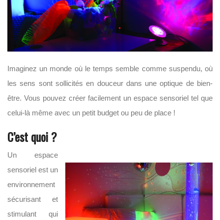
Imaginez un monde où le temps semble comme suspendu, où
les sens sont sollicités en douceur dans une optique de bien-
être. Vous pouvez créer facilement un espace sensoriel tel que
celui-là même avec un petit budget ou peu de place !
C’est quoi ?
Un espace
sensoriel est un
environnement
sécurisant et
stimulant qui