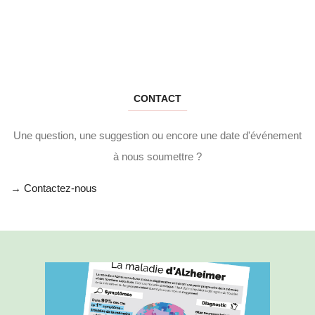
CONTACT
Une question, une suggestion ou encore une date d'événement
à nous soumettre ?
→ Contactez-nous