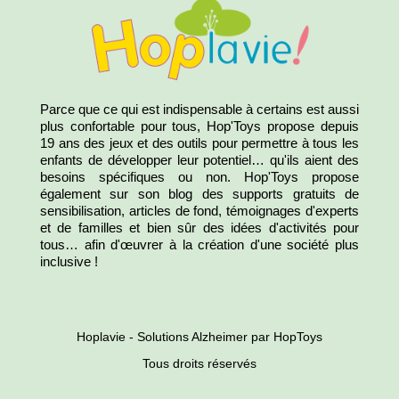
Parce que ce qui est indispensable à certains est aussi
plus confortable pour tous, Hop'Toys propose depuis
19 ans des jeux et des outils pour permettre à tous les
enfants de développer leur potentiel… qu'ils aient des
besoins spécifiques ou non. Hop'Toys propose
également sur son blog des supports gratuits de
sensibilisation, articles de fond, témoignages d'experts
et de familles et bien sûr des idées d'activités pour
tous… afin d'œuvrer à la création d'une société plus
inclusive !
Hoplavie - Solutions Alzheimer par HopToys
Tous droits réservés