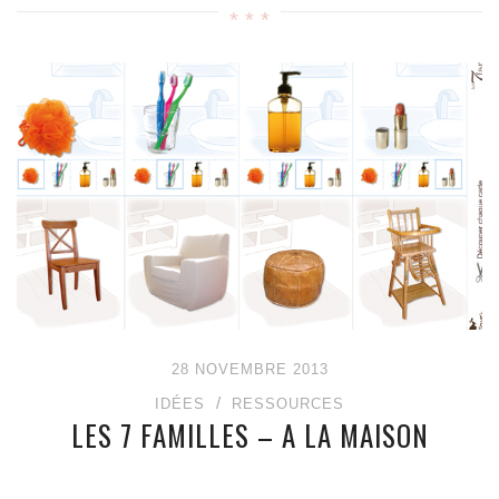
28 NOVEMBRE 2013
IDÉES
RESSOURCES
LES 7 FAMILLES – A LA MAISON