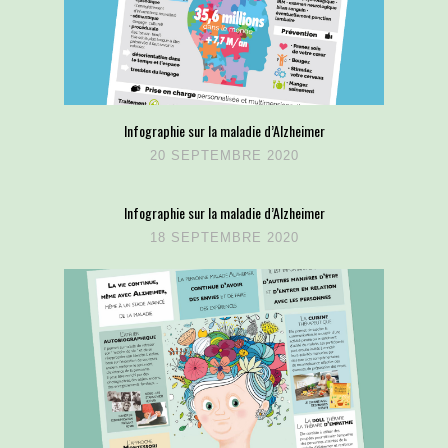
Infographie sur la maladie d’Alzheimer
20 SEPTEMBRE 2020
Infographie sur la maladie d’Alzheimer
18 SEPTEMBRE 2020