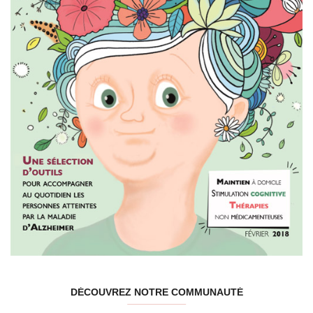
DÉCOUVREZ NOTRE COMMUNAUTÉ