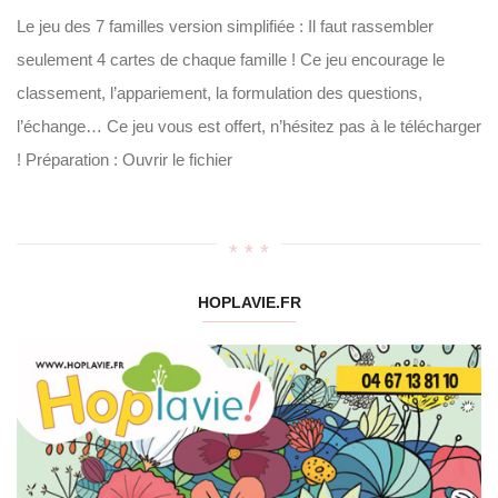
Le jeu des 7 familles version simplifiée : Il faut rassembler
seulement 4 cartes de chaque famille ! Ce jeu encourage le
classement, l’appariement, la formulation des questions,
l’échange… Ce jeu vous est offert, n’hésitez pas à le télécharger
! Préparation : Ouvrir le fichier
HOPLAVIE.FR