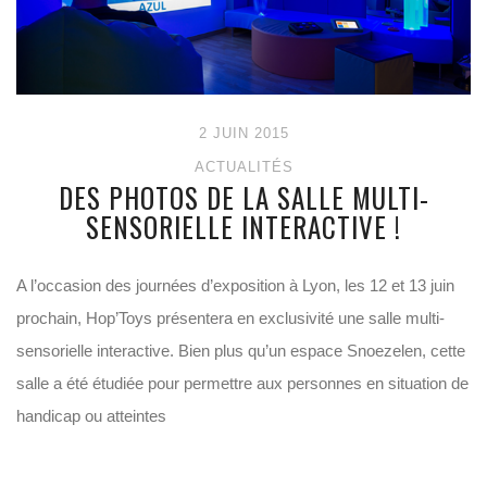
2 JUIN 2015
ACTUALITÉS
DES PHOTOS DE LA SALLE MULTI-
SENSORIELLE INTERACTIVE !
A l’occasion des journées d’exposition à Lyon, les 12 et 13 juin
prochain, Hop’Toys présentera en exclusivité une salle multi-
sensorielle interactive. Bien plus qu’un espace Snoezelen, cette
salle a été étudiée pour permettre aux personnes en situation de
handicap ou atteintes